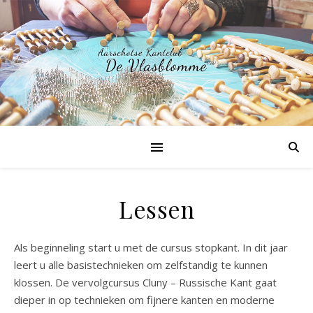
Lessen
Als beginneling start u met de cursus stopkant. In dit jaar
leert u alle basistechnieken om zelfstandig te kunnen
klossen. De vervolgcursus Cluny – Russische Kant gaat
dieper in op technieken om fijnere kanten en moderne