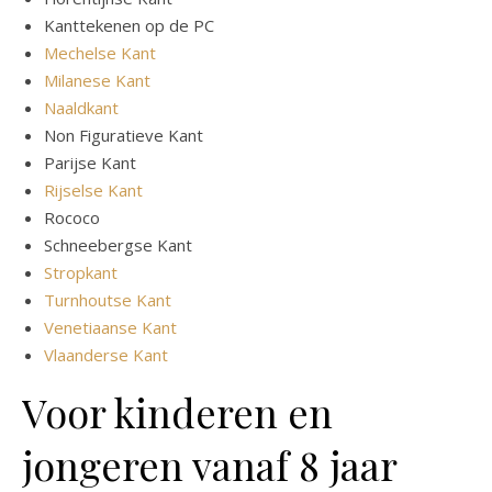
Kanttekenen op de PC
Mechelse Kant
Milanese Kant
Naaldkant
Non Figuratieve Kant
Parijse Kant
Rijselse Kant
Rococo
Schneebergse Kant
Stropkant
Turnhoutse Kant
Venetiaanse Kant
Vlaanderse Kant
Voor kinderen en
jongeren vanaf 8 jaar