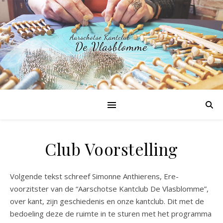
Club Voorstelling
Volgende tekst schreef Simonne Anthierens, Ere-
voorzitster van de “Aarschotse Kantclub De Vlasblomme”,
over kant, zijn geschiedenis en onze kantclub. Dit met de
bedoeling deze de ruimte in te sturen met het programma