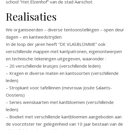
school “Het Elzenhof” van de stad Aarschot.
Realisaties
We organiseerden – diverse tentoonstellingen – open deur
dagen – en kantwedstrijden.
In de loop der jaren heeft “DE VLASBLOMME” ook
verschillende mappen met kantpatronen, eigenontwerpen
en technische tekeningen uitgegeven, waaronder :
– 20 verschillende kruisjes (verschillende leden)
– Kragen in diverse maten en kantsoorten (verschillende
leden)
– Stropkant voor tafellinnen (mevrouw Josée Salaets-
Oostens)
– Series wenskaarten met kantbloemen (verschillende
leden)
– Boeket met verschillende kantbloemen aangeboden aan
de voorzitster ter gelegenheid van 10 jaar bestaan van de