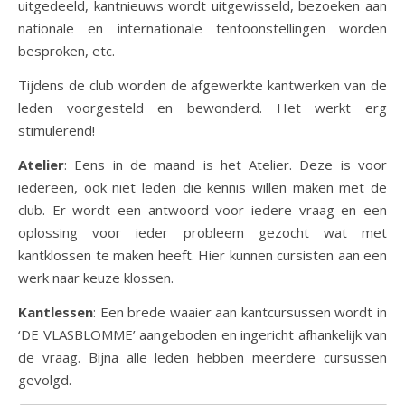
uitgedeeld, kantnieuws wordt uitgewisseld, bezoeken aan
nationale en internationale tentoonstellingen worden
besproken, etc.
Tijdens de club worden de afgewerkte kantwerken van de
leden voorgesteld en bewonderd. Het werkt erg
stimulerend!
Atelier
: Eens in de maand is het Atelier. Deze is voor
iedereen, ook niet leden die kennis willen maken met de
club. Er wordt een antwoord voor iedere vraag en een
oplossing voor ieder probleem gezocht wat met
kantklossen te maken heeft. Hier kunnen cursisten aan een
werk naar keuze klossen.
Kantlessen
: Een brede waaier aan kantcursussen wordt in
‘DE VLASBLOMME’ aangeboden en ingericht afhankelijk van
de vraag. Bijna alle leden hebben meerdere cursussen
gevolgd.