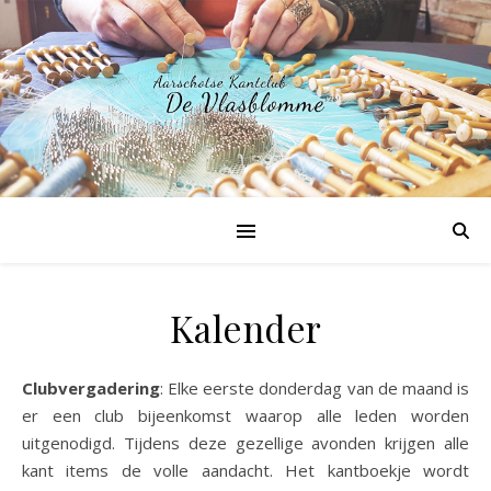
Kalender
Clubvergadering
: Elke eerste donderdag van de maand is
er een club bijeenkomst waarop alle leden worden
uitgenodigd. Tijdens deze gezellige avonden krijgen alle
kant items de volle aandacht. Het kantboekje wordt