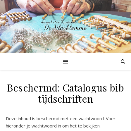
Beschermd: Catalogus bib
tijdschriften
Deze inhoud is beschermd met een wachtwoord. Voer
hieronder je wachtwoord in om het te bekijken.