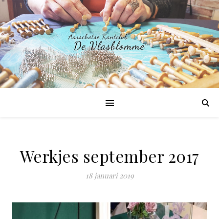
Werkjes september 2017
18 januari 2019