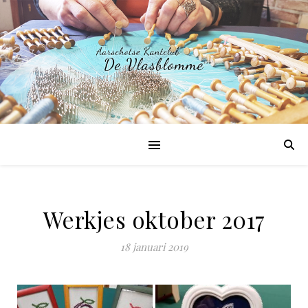
Werkjes oktober 2017
18 januari 2019