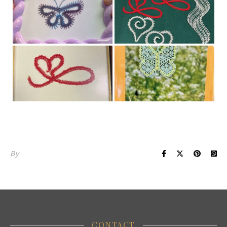
By
CONTACT