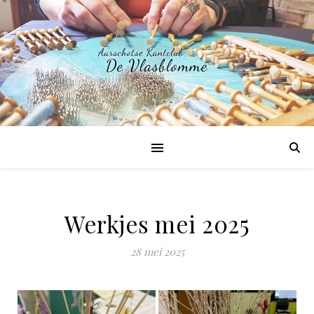
Werkjes mei 2025
28 mei 2025