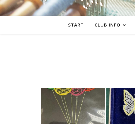
START
CLUB INFO