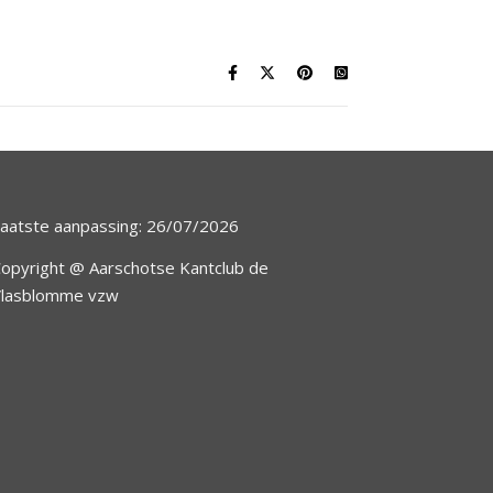
aatste aanpassing: 26/07/2026
opyright @ Aarschotse Kantclub de
Vlasblomme vzw