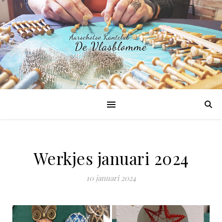
Werkjes januari 2024
10 januari 2024