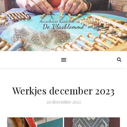
Werkjes december 2023
19 december 2023