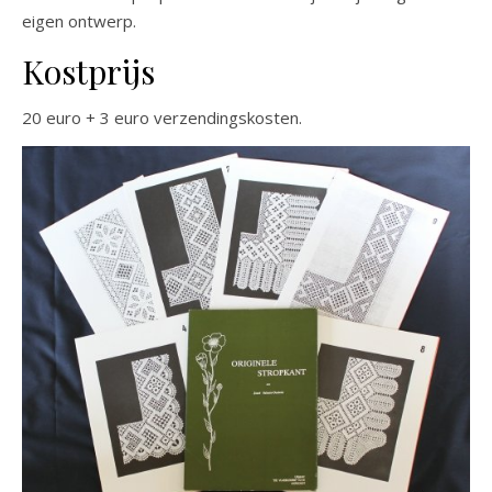
eigen ontwerp.
Kostprijs
20 euro + 3 euro verzendingskosten.