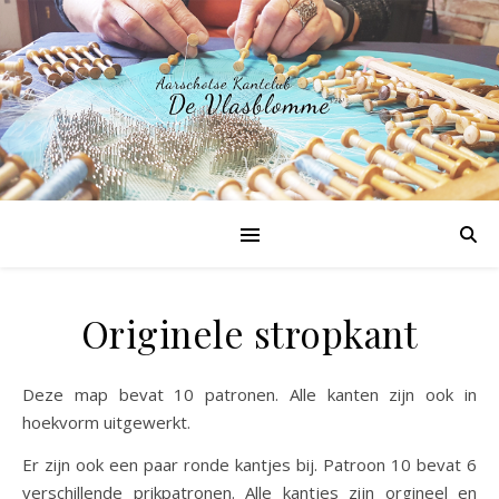
Originele stropkant
Deze map bevat 10 patronen. Alle kanten zijn ook in
hoekvorm uitgewerkt.
Er zijn ook een paar ronde kantjes bij. Patroon 10 bevat 6
verschillende prikpatronen. Alle kantjes zijn orgineel en