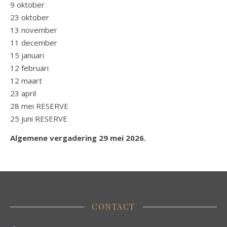
9 oktober
23 oktober
13 november
11 december
15 januari
12 februari
12 maart
23 april
28 mei RESERVE
25 juni RESERVE
Algemene vergadering 29 mei 2026.
CONTACT