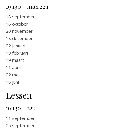
19u30 – max 22u
18 september
16 oktober
20 november
18 december
22 januari
19 februari
19 maart
11 april
22 mei
18 juni
Lessen
19u30 – 22u
11 september
25 september