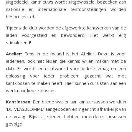
uitgedeeld, kantnieuws wordt uitgewisseld, bezoeken aan
nationale en internationale tentoonstellingen worden
besproken, etc.
Tijdens de club worden de afgewerkte kantwerken van de
leden voorgesteld en bewonderd. Het werkt erg
stimulerend!
Atelier:
Eens in de maand is het Atelier. Deze is voor
iedereen, ook niet leden die kennis willen maken met de
club. Er wordt een antwoord voor iedere vraag en een
oplossing voor ieder probleem gezocht wat met
kantklossen te maken heeft. Hier kunnen cursisten aan een
werk naar keuze klossen.
Kantlessen:
Een brede waaier aan kantcursussen wordt in
‘DE VLASBLOMME’ aangeboden en ingericht afhankelijk van
de vraag. Bijna alle leden hebben meerdere cursussen
gevolgd.