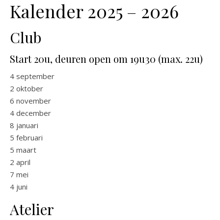
Kalender 2025 – 2026
Club
Start 20u, deuren open om 19u30 (max. 22u)
4 september
2 oktober
6 november
4 december
8 januari
5 februari
5 maart
2 april
7 mei
4 juni
Atelier