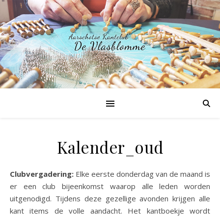
Kalender_oud
Clubvergadering:
Elke eerste donderdag van de maand is
er een club bijeenkomst waarop alle leden worden
uitgenodigd. Tijdens deze gezellige avonden krijgen alle
kant items de volle aandacht. Het kantboekje wordt