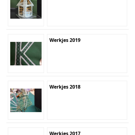
Werkjes 2019
Werkjes 2018
Werkjes 2017