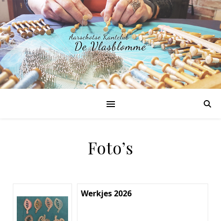
Foto’s
Werkjes 2026