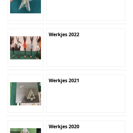
Werkjes 2022
Werkjes 2021
Werkjes 2020