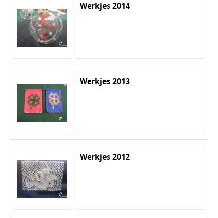
Werkjes 2014
Werkjes 2013
Werkjes 2012