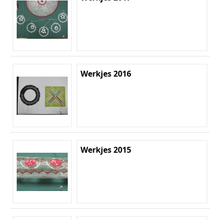
Werkjes 2016
Werkjes 2015