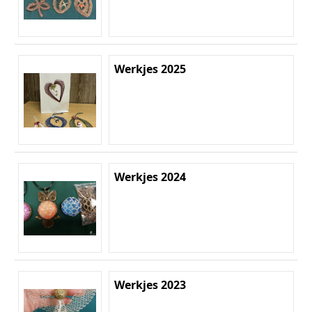
Werkjes 2025
Werkjes 2024
Werkjes 2023