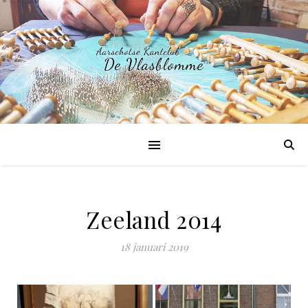
Zeeland 2014
18 januari 2019