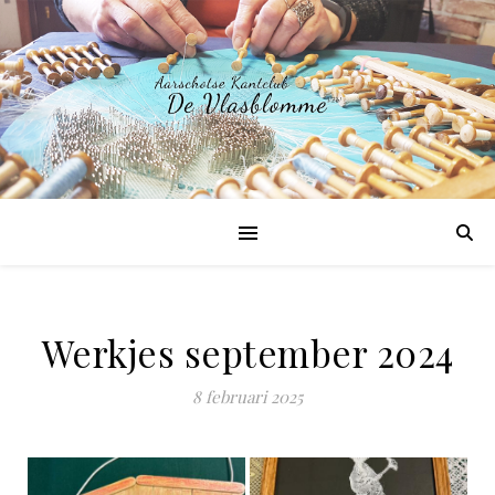
Werkjes september 2024
8 februari 2025