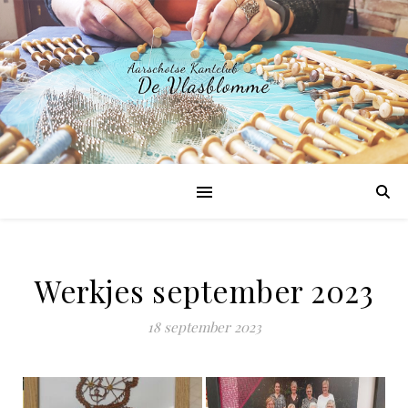
Werkjes september 2023
18 september 2023