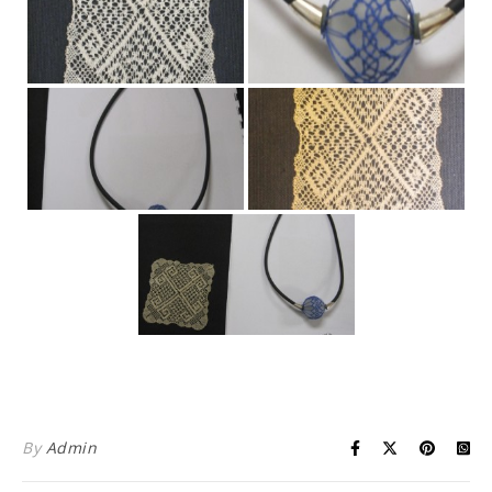
By
Admin