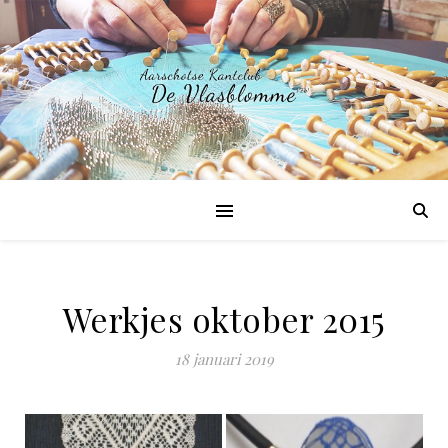
Werkjes oktober 2015
18 januari 2019