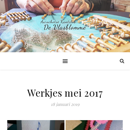
Werkjes mei 2017
18 januari 2019