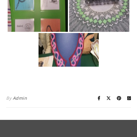
By
Admin