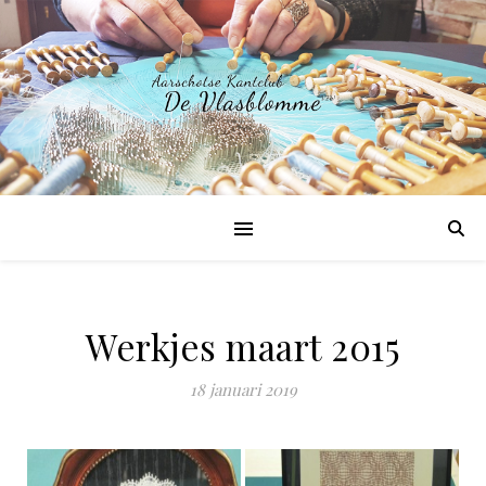
Werkjes maart 2015
18 januari 2019