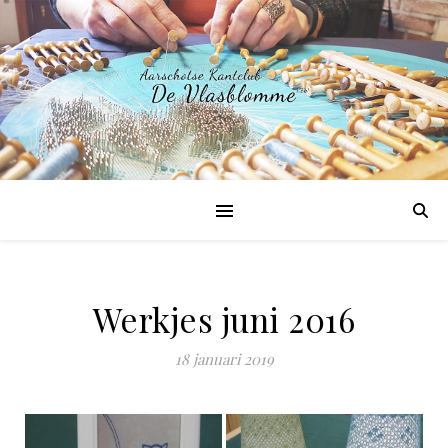
Werkjes juni 2016
18 januari 2019