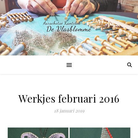
Werkjes februari 2016
18 januari 2019