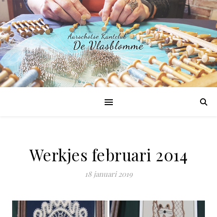
Werkjes februari 2014
18 januari 2019