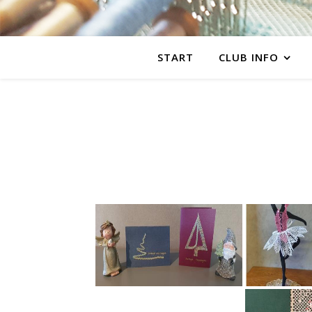
START
CLUB INFO