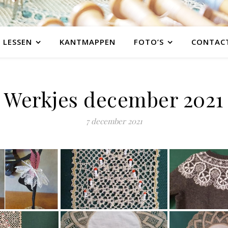
LESSEN
KANTMAPPEN
FOTO’S
CONTAC
Werkjes december 2021
7 december 2021