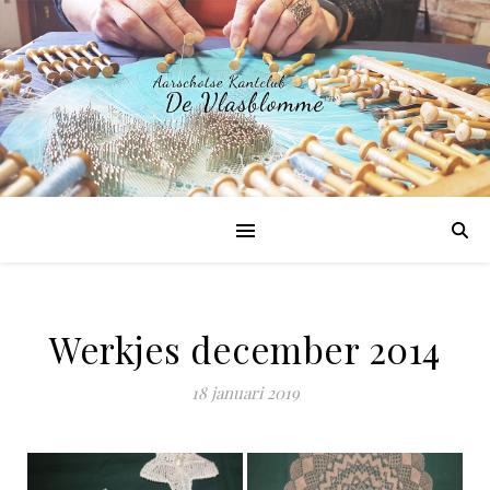
Werkjes december 2014
18 januari 2019