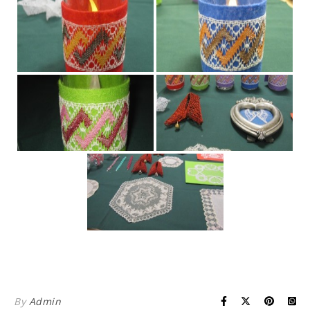
By
Admin