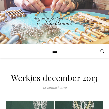
Werkjes december 2013
18 januari 2019