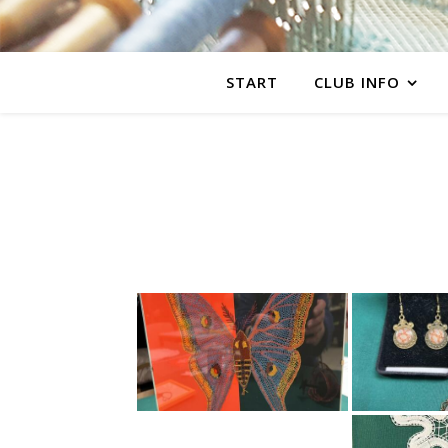
START
CLUB INFO