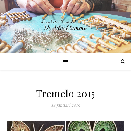
Tremelo 2015
18 januari 2019