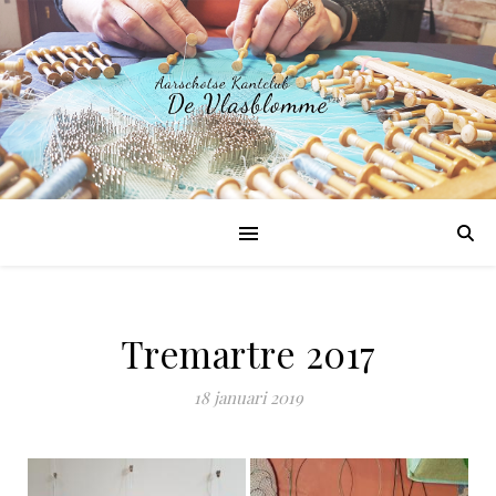
Tremartre 2017
18 januari 2019