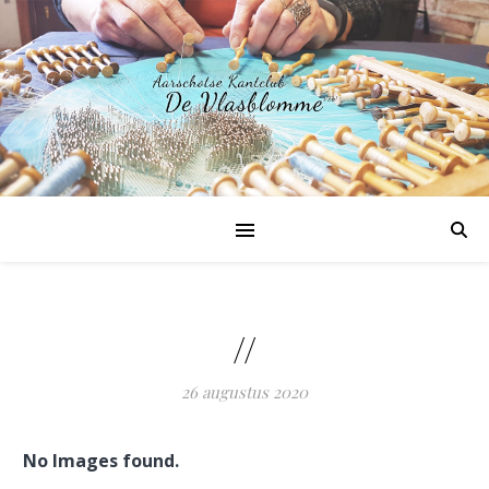
//
26 augustus 2020
No Images found.