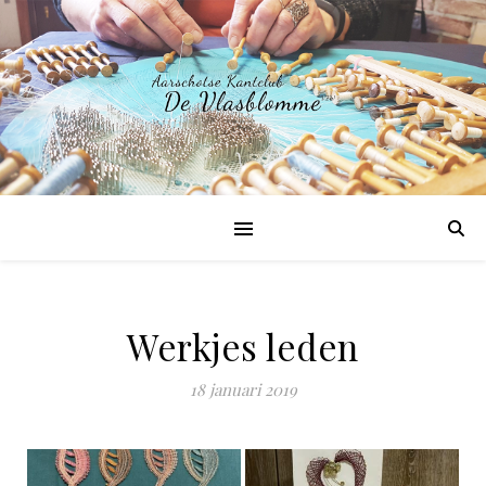
Werkjes leden
18 januari 2019