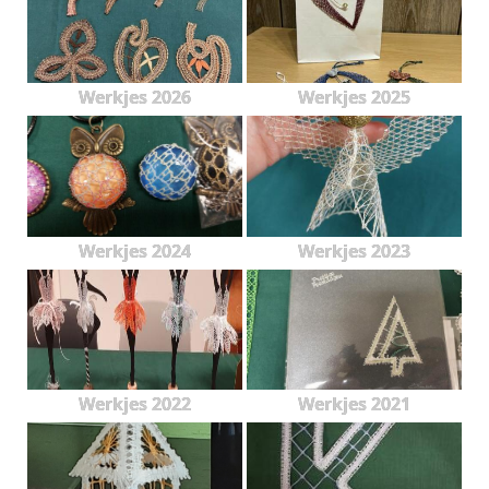
Werkjes 2026
Werkjes 2025
Werkjes 2024
Werkjes 2023
Werkjes 2022
Werkjes 2021