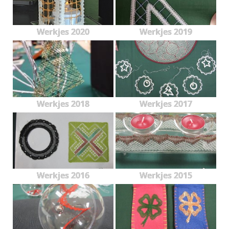
Werkjes 2020
Werkjes 2019
Werkjes 2018
Werkjes 2017
Werkjes 2016
Werkjes 2015