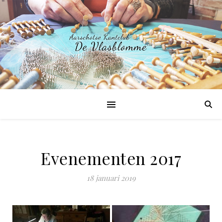
Evenementen 2017
18 januari 2019