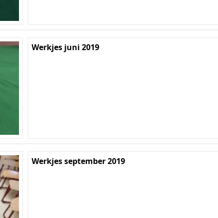
Werkjes juni 2019
Werkjes september 2019