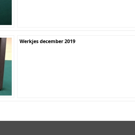
Werkjes december 2019