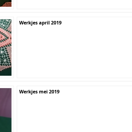
Werkjes april 2019
Werkjes mei 2019