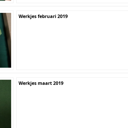
Werkjes februari 2019
Werkjes maart 2019