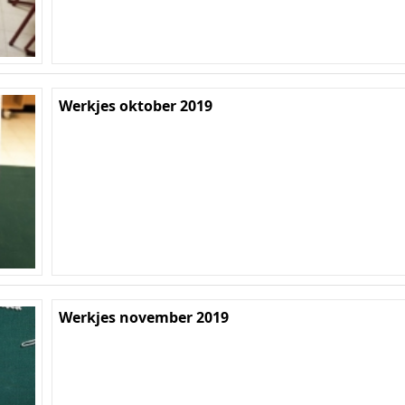
Werkjes oktober 2019
Werkjes november 2019