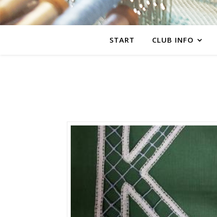
START
CLUB INFO