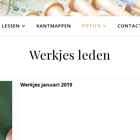
LESSEN
KANTMAPPEN
FOTO’S
CONTAC
Werkjes leden
Werkjes januari 2019