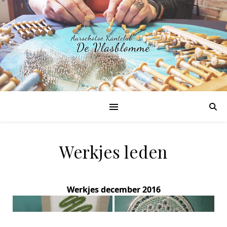
Werkjes leden
Werkjes december 2016